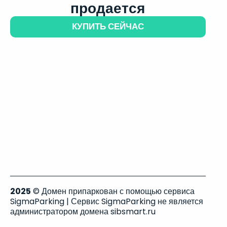
продается
КУПИТЬ СЕЙЧАС
2025
© Домен припаркован с помощью сервиса
SigmaParking | Сервис SigmaParking не является
администратором домена sibsmart.ru